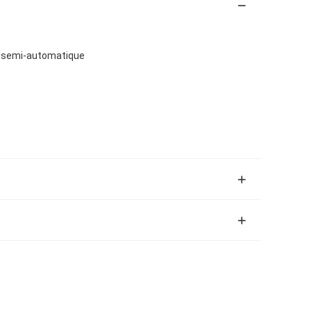
 semi-automatique