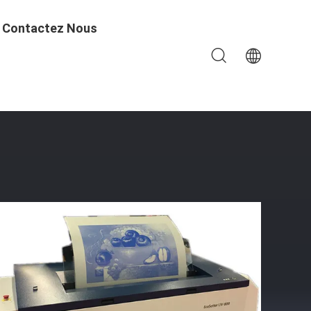
Contactez Nous