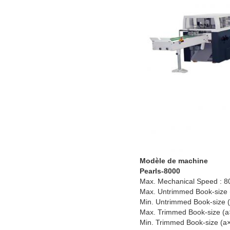
Modèle de machine
Pearls-8000
Max. Mechanical Speed : 8
Max. Untrimmed Book-size
Min. Untrimmed Book-size 
Max. Trimmed Book-size (
Min. Trimmed Book-size (