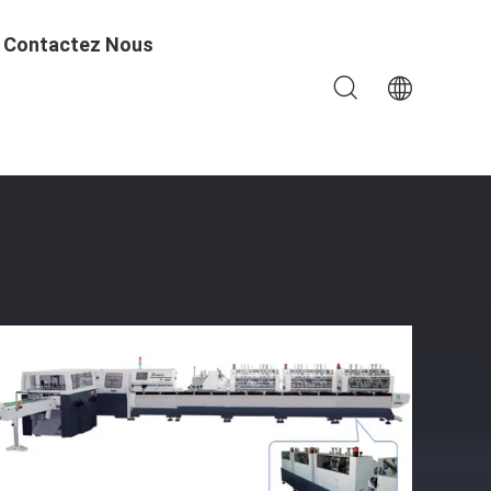
Contactez Nous