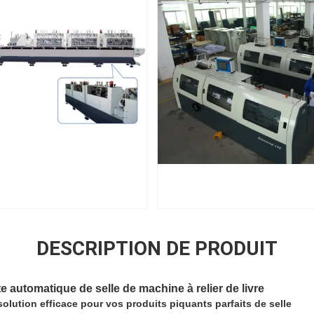
DESCRIPTION DE PRODUIT
te automatique de selle de machine à relier de livre
solution efficace pour vos produits piquants parfaits de selle