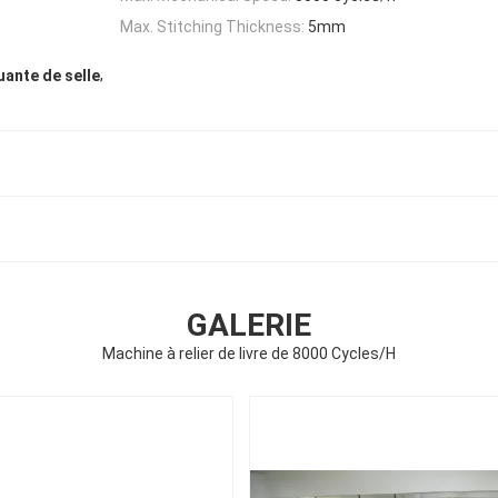
Max. Stitching Thickness:
5mm
,
uante de selle
GALERIE
Machine à relier de livre de 8000 Cycles/H